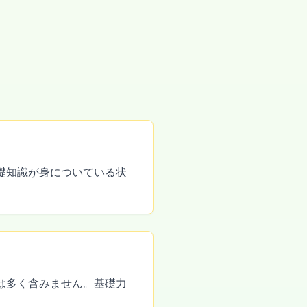
礎知識が身についている状
は多く含みません。基礎力