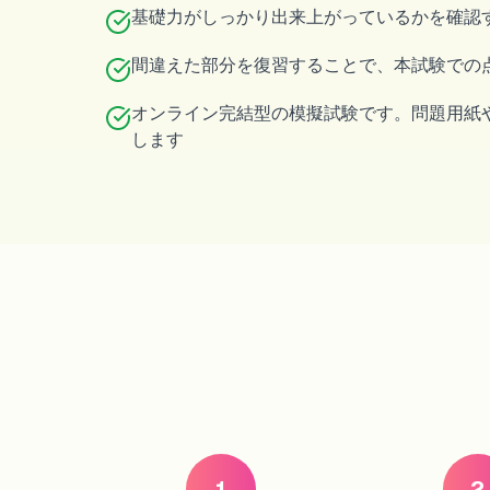
基礎力がしっかり出来上がっているかを確認
間違えた部分を復習することで、本試験での
オンライン完結型の模擬試験です。問題用紙や
します
1
2