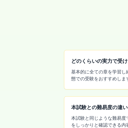
どのくらいの実力で受け
基本的に全ての章を学習し
態での受験をおすすめしま
本試験との難易度の違い
本試験と同じような難易度
をしっかりと確認できる内