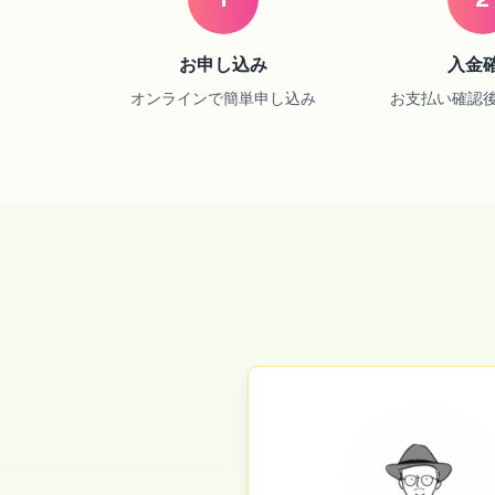
お申し込み
入金
オンラインで簡単申し込み
お支払い確認