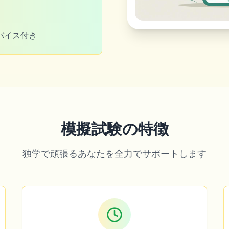
ドバイス付き
模擬試験の特徴
独学で頑張るあなたを全力でサポートします