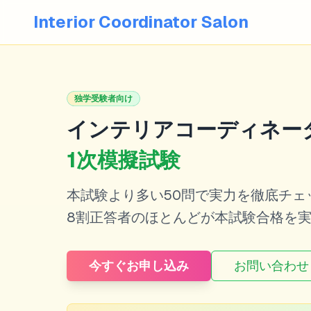
Interior Coordinator Salon
独学受験者向け
インテリアコーディネー
1次模擬試験
本試験より多い50問で実力を徹底チェ
8割正答者のほとんどが本試験合格を
今すぐお申し込み
お問い合わせ