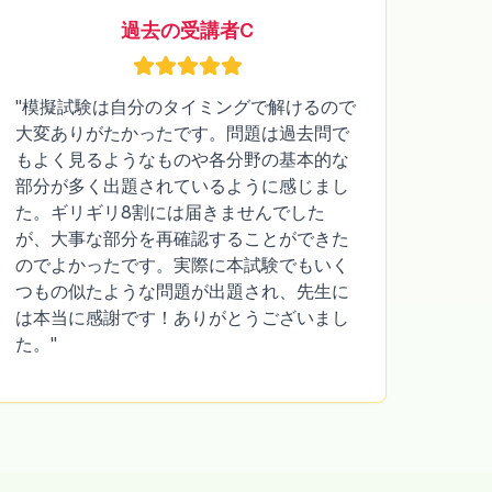
過去の受講者C
"模擬試験は自分のタイミングで解けるので
大変ありがたかったです。問題は過去問で
もよく見るようなものや各分野の基本的な
部分が多く出題されているように感じまし
た。ギリギリ8割には届きませんでした
が、大事な部分を再確認することができた
のでよかったです。実際に本試験でもいく
つもの似たような問題が出題され、先生に
は本当に感謝です！ありがとうございまし
た。"