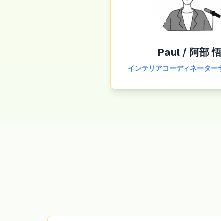
Paul / 阿部 
インテリアコーディネーター