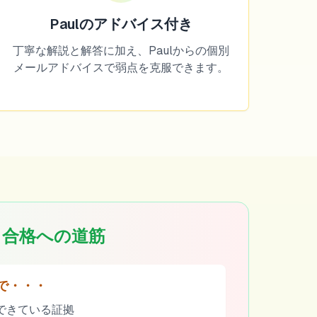
Paulのアドバイス付き
丁寧な解説と解答に加え、Paulからの個別
メールアドバイスで弱点を克服できます。
合格への道筋
で・・・
できている証拠