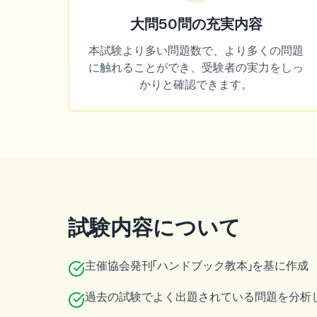
大問50問の充実内容
本試験より多い問題数で、より多くの問題
に触れることができ、受験者の実力をしっ
かりと確認できます。
試験内容について
主催協会発刊「ハンドブック教本」を基に作成
過去の試験でよく出題されている問題を分析