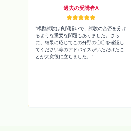
過去の受講者A
"模擬試験は良問揃いで、試験の合否を分け
るような重要な問題もありました。さら
に、結果に応じてこの分野の〇〇を確認し
てください等のアドバイスがいただけたこ
とが大変役に立ちました。"