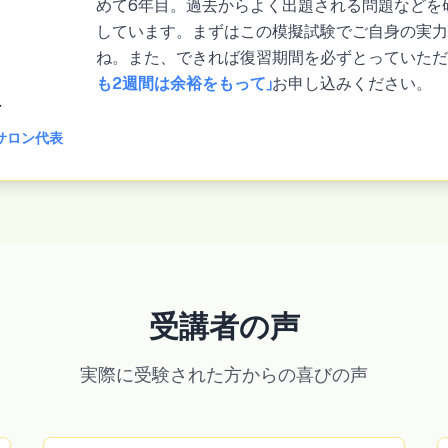
めて6年目。過去からよく出題される問題などを
しています。まずはこの模擬試験でご自身の実
ね。また、できれば復習期間を必ずとっていた
も2週間は余裕をもって」
お申し込みください。
悟
サロン代表
受講者の声
実際に受験された方からの喜びの声