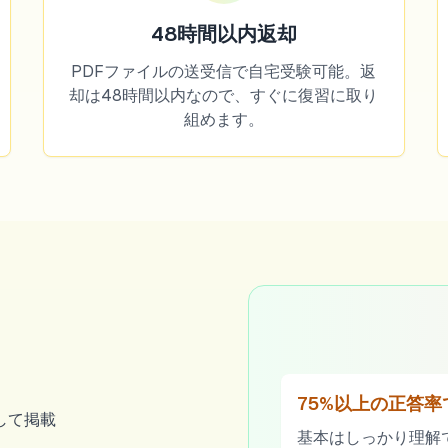
48時間以内返却
PDFファイルの送受信で自宅受験可能。返
却は48時間以内なので、すぐに復習に取り
組めます。
75%以上の正答率
して掲載
基本はしっかり理解