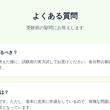
よくある質問
受験前の疑問にお答えします
るべき？
終えた後に、試験前の実力試しでお受けください。各分野の基
す。
は？
です。ただし、基本に忠実に作成をしているので、突飛な問題
容となっています。