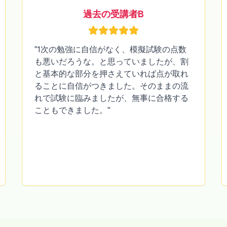
過去の受講者B
"1次の勉強に自信がなく、模擬試験の点数
も悪いだろうな。と思っていましたが、割
と基本的な部分を押さえていれば点が取れ
ることに自信がつきました。そのままの流
れで試験に臨みましたが、無事に合格する
こともできました。"